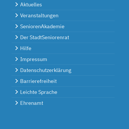
Aktuelles
Veranstaltungen
SeniorenAkademie
Der StadtSeniorenrat
Hilfe
Impressum
Datenschutzerklärung
Barrierefreiheit
Leichte Sprache
Ehrenamt