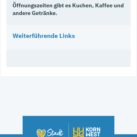
Öffnungszeiten gibt es Kuchen, Kaffee und
andere Getränke.
Weiterführende Links