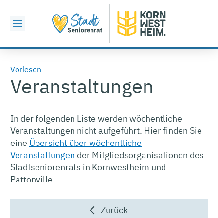
Vorlesen
Veranstaltungen
In der folgenden Liste werden wöchentliche
Veranstaltungen nicht aufgeführt. Hier finden Sie
eine
Übersicht über wöchentliche
Veranstaltungen
der Mitgliedsorganisationen des
Stadtseniorenrats in Kornwestheim und
Pattonville.
Zurück