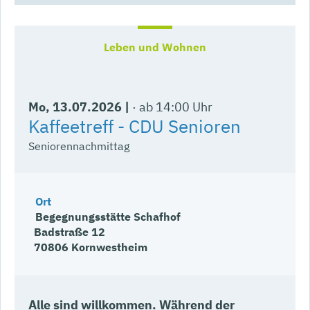
Mo
, 13.07.2026
|
ab 14:00 Uhr
Kaffeetreff - CDU Senioren
Seniorennachmittag
Ort
Begegnungsstätte Schafhof
Badstraße 12
70806 Kornwestheim
Alle sind willkommen. Während der