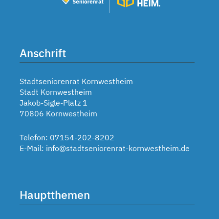
Anschrift
Stadtseniorenrat Kornwestheim
Stadt Kornwestheim
Jakob-Sigle-Platz 1
70806 Kornwestheim
Telefon: 07154-202-8202
E-Mail:
info@stadtseniorenrat-kornwestheim.de
Hauptthemen