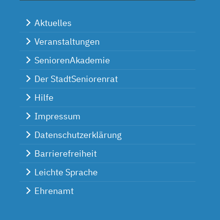
Aktuelles
Veranstaltungen
SeniorenAkademie
Der StadtSeniorenrat
Hilfe
Impressum
Datenschutzerklärung
Barrierefreiheit
Leichte Sprache
Ehrenamt