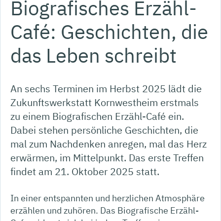
Biografisches Erzähl-
Café: Geschichten, die
das Leben schreibt
An sechs Terminen im Herbst 2025 lädt die
Zukunftswerkstatt Kornwestheim erstmals
zu einem Biografischen Erzähl-Café ein.
Dabei stehen persönliche Geschichten, die
mal zum Nachdenken anregen, mal das Herz
erwärmen, im Mittelpunkt. Das erste Treffen
findet am 21. Oktober 2025 statt.
In einer entspannten und herzlichen Atmosphäre
erzählen und zuhören. Das Biografische Erzähl-