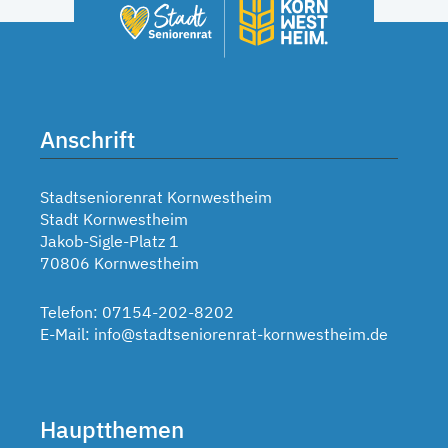
Anschrift
Stadtseniorenrat Kornwestheim
Stadt Kornwestheim
Jakob-Sigle-Platz 1
70806 Kornwestheim
Telefon: 07154-202-8202
E-Mail:
info@stadtseniorenrat-kornwestheim.de
Hauptthemen