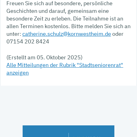
Freuen Sie sich auf besondere, persönliche
Geschichten und darauf, gemeinsam eine
besondere Zeit zu erleben. Die Teilnahme ist an
allen Terminen kostenlos. Bitte melden Sie sich an
unter:
catherine.schulz@kornwestheim.de
oder
07154 202 8424
(Erstellt am 05. Oktober 2025)
Alle Mitteilungen der Rubrik "Stadtseniorenrat"
anzeigen