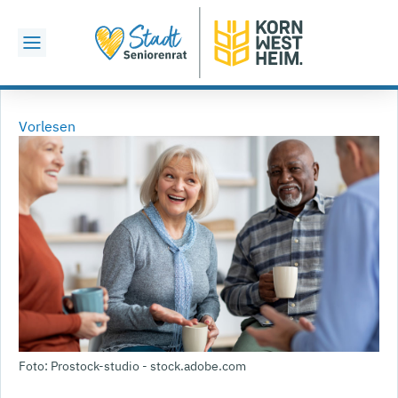
Vorlesen
Foto: Prostock-studio - stock.adobe.com